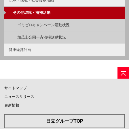
CSR・環境・社会貢献活動
その他環境・清掃活動
ゴミゼロキャンペーン活動状況
加茂山公園一斉清掃活動状況
健康経営計画
サイトマップ
ニュースリリース
更新情報
日立グループTOP