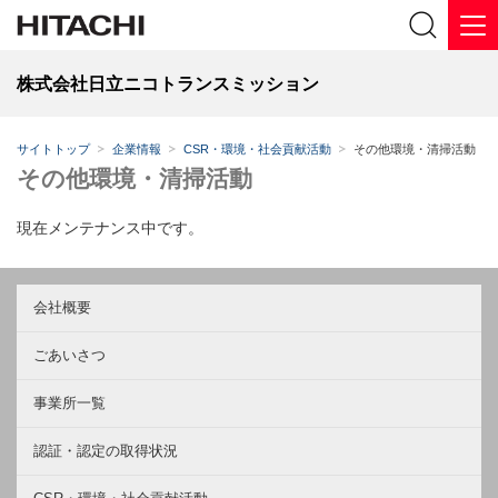
株式会社日立ニコトランスミッション
サイトトップ
企業情報
CSR・環境・社会貢献活動
その他環境・清掃活動
その他環境・清掃活動
現在メンテナンス中です。
会社概要
ごあいさつ
事業所一覧
認証・認定の取得状況